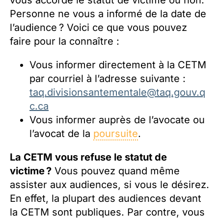
vous accorde le statut de victime ou non.
Personne ne vous a informé de la date de
l’audience ? Voici ce que vous pouvez
faire pour la connaître :
Vous informer directement à la CETM
par courriel à l’adresse suivante :
taq.divisionsantementale@taq.gouv.q
c.ca
Vous informer auprès de l’avocate ou
l’avocat de la
poursuite
.
La CETM vous refuse le statut de
victime ?
Vous pouvez quand même
assister aux audiences, si vous le désirez.
En effet, la plupart des audiences devant
la CETM sont publiques. Par contre, vous