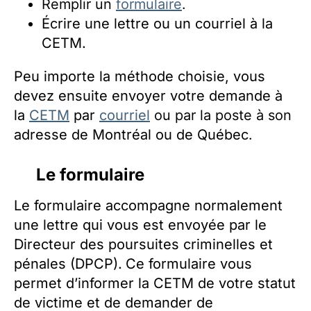
Remplir un
formulaire
.
Écrire une lettre ou un courriel à la
CETM.
Peu importe la méthode choisie, vous
devez ensuite envoyer votre demande à
la
CETM
par
courriel
ou par la poste à son
adresse de Montréal ou de Québec
.
Le formulaire
Le formulaire accompagne normalement
une lettre qui vous est envoyée par le
Directeur des poursuites criminelles et
pénales (DPCP).
Ce formulaire vous
permet d’informer la CETM de votre statut
de victime et de demander de