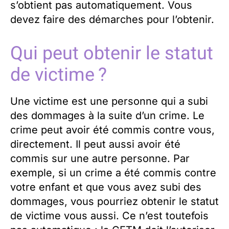
s’obtient pas automatiquement. Vous
devez faire des démarches pour l’obtenir.
Qui peut obtenir le statut
de victime ?
Une victime est une personne qui a subi
des dommages à la suite d’un crime. Le
crime peut avoir été commis contre vous,
directement. Il peut aussi avoir été
commis sur une autre personne. Par
exemple, si un crime a été commis contre
votre enfant et que vous avez subi des
dommages, vous pourriez obtenir le statut
de victime vous aussi. Ce n’est toutefois