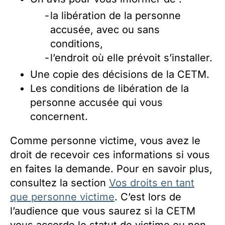
la libération de la personne
accusée, avec ou sans
conditions,
l’endroit où elle prévoit s’installer.
Une copie des décisions de la CETM.
Les conditions de libération de la
personne accusée qui vous
concernent.
Comme personne victime, vous avez le
droit de recevoir ces informations si vous
en faites la demande. Pour en savoir plus,
consultez la section
Vos droits en tant
que personne victime
. C’est lors de
l’audience que vous saurez si la CETM