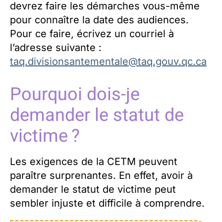
devrez faire les démarches vous-même
pour connaître la date des audiences.
Pour ce faire, écrivez un courriel à
l’adresse suivante :
taq.divisionsantementale@taq.gouv.qc.ca
Pourquoi dois-je
demander le statut de
victime ?
Les exigences de la CETM peuvent
paraître surprenantes. En effet, avoir à
demander le statut de victime peut
sembler injuste et difficile à comprendre.