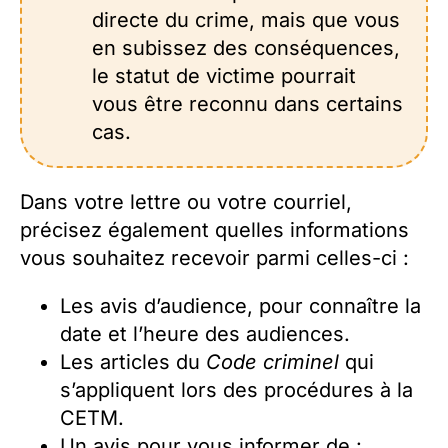
directe du crime, mais que vous
en subissez des conséquences,
le statut de victime pourrait
vous être reconnu dans certains
cas.
Dans votre lettre ou votre courriel,
précisez également quelles informations
vous souhaitez recevoir parmi celles-ci :
Les avis d’audience, pour connaître la
date et l’heure des audiences.
Les articles du
Code criminel
qui
s’appliquent lors des procédures à la
CETM.
Un avis pour vous informer de :