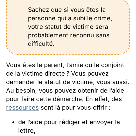
Sachez que si vous êtes la
personne qui a subi le crime,
votre statut de victime sera
probablement reconnu sans
difficulté.
Vous êtes le parent, l’amie ou le conjoint
de la victime directe ? Vous pouvez
demander le statut de victime, vous aussi.
Au besoin, vous pouvez obtenir de l’aide
pour faire cette démarche. En effet, des
ressources
sont là pour vous offrir :
de l’aide pour rédiger et envoyer la
lettre,