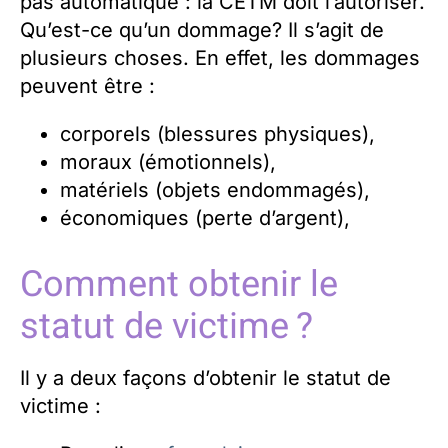
pas automatique : la CETM doit l’autoriser.
Qu’est-ce qu’un dommage? Il s’agit de
plusieurs choses. En effet, les dommages
peuvent être :
corporels (blessures physiques),
moraux (émotionnels),
matériels (objets endommagés),
économiques (perte d’argent),
Comment obtenir le
statut de victime ?
Il y a deux façons d’obtenir le statut de
victime :