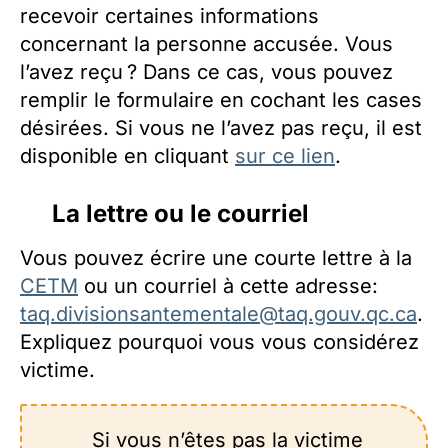
recevoir certaines informations
concernant la personne accusée. Vous
l’avez reçu ? Dans ce cas, vous pouvez
remplir le formulaire en cochant les cases
désirées. Si vous ne l’avez pas reçu, il est
disponible en cliquant
sur ce lien
.
La lettre ou le courriel
Vous pouvez écrire une courte lettre à la
CETM
ou un courriel à cette adresse:
taq.divisionsantementale@taq.gouv.qc.ca
.
Expliquez pourquoi vous vous considérez
victime.
Si vous n’êtes pas la victime